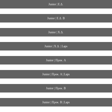
Junior | Ε.Δ.
Junior | Ε.Δ. B
Junior | Χ.Δ.
Junior | Χ.Δ. | Laps
Junior | Προκ. A
Junior | Προκ. A | Laps
Junior | Προκ. Β
Junior | Προκ. Β | Laps