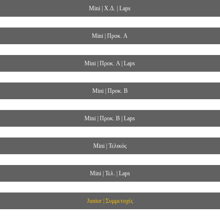
Mini | Χ.Δ. | Laps
Mini | Προκ. A
Mini | Προκ. A | Laps
Mini | Προκ. Β
Mini | Προκ. Β | Laps
Mini | Τελικός
Mini | Τελ. | Laps
Junior | Συμμετοχές