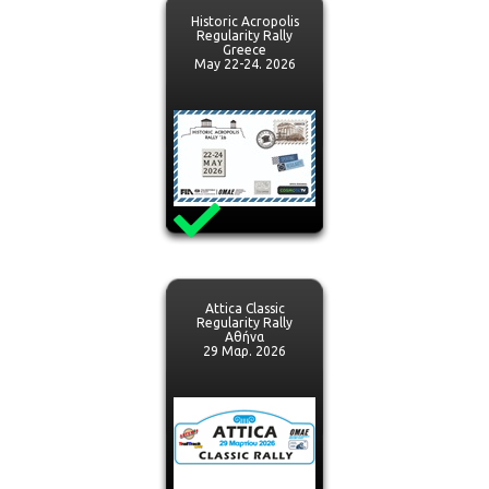
Historic Acropolis
Regularity Rally
Greece
May 22-24. 2026
Attica Classic
Regularity Rally
Αθήνα
29 Μαρ. 2026