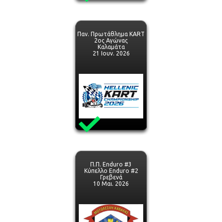
Παν. Πρωτάθλημα KART
2ος Αγώνας
Καλαμάτα
21 Ιουν. 2026
Π.Π. Enduro #3
Κύπελλο Enduro #2
Γρεβενά
10 Μαι. 2026