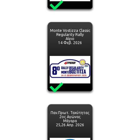
Monte Vostizza Classic
Regularity Rally
Αίγιο
14 Φεβ. 2026
Παν.Πρωτ. Ταχύτητας
2ος Αγώνας
Μέγαρα
25,26 Απρ. 2026